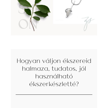
Hogyan váljon ékszereid
halmaza, tudatos, jól
használható
ékszerkészletté?