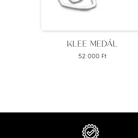
KLEE MEDÁL
52 000
Ft