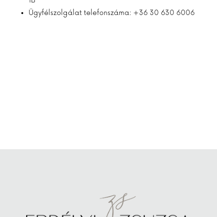
1B
Ügyfélszolgálat telefonszáma: +36 30 630 6006