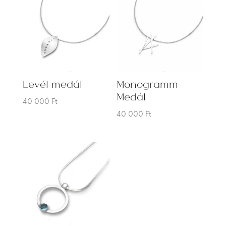
Levél medál
Monogramm
Medál
40 000
Ft
40 000
Ft