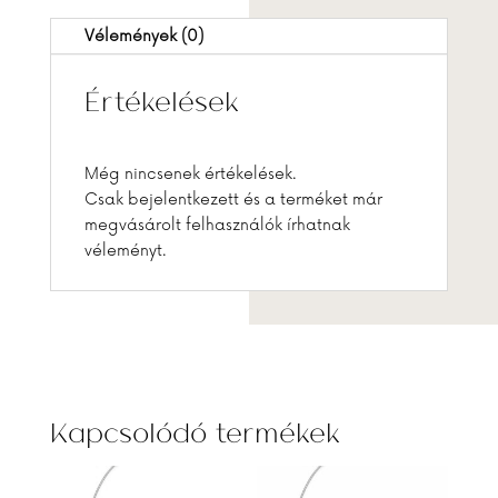
Vélemények (0)
Értékelések
Még nincsenek értékelések.
Csak bejelentkezett és a terméket már
megvásárolt felhasználók írhatnak
véleményt.
Kapcsolódó termékek