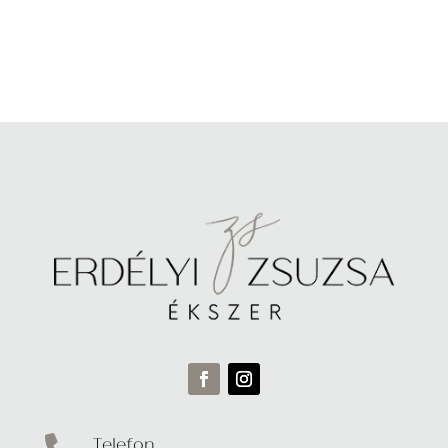
Telefon