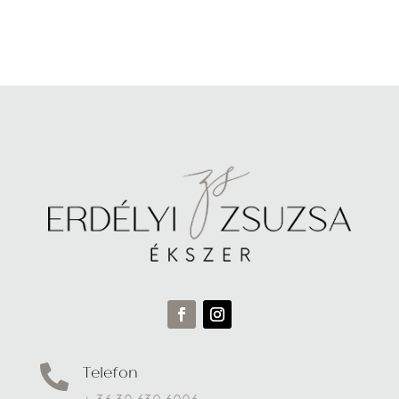
Telefon
