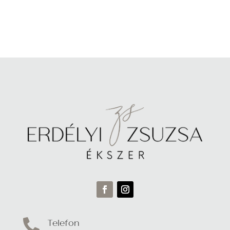
Telefon
