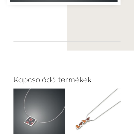
Kapcsolódó termékek