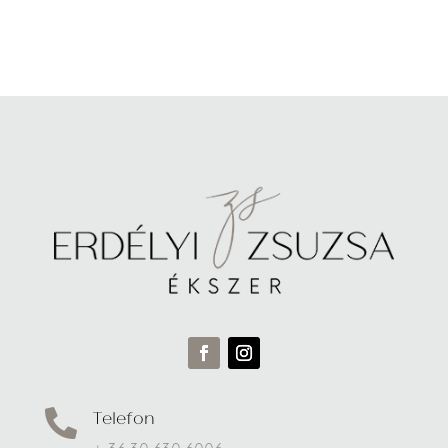
Telefon
