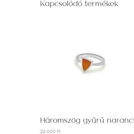
Kapcsolódó termékek
Háromszög gyűrű naranc
24 000
Ft