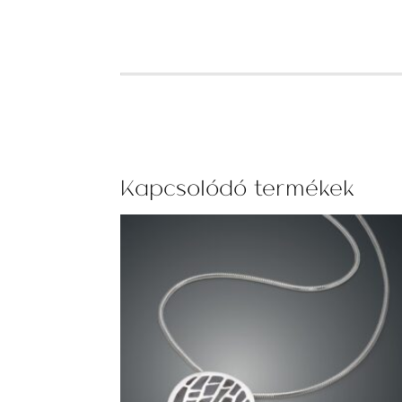
Kapcsolódó termékek